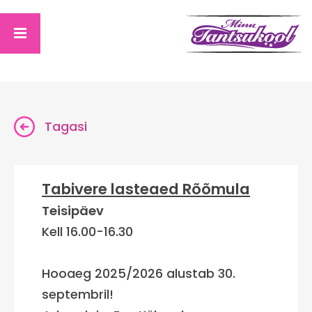
Tagasi
Tabivere lasteaed Rõõmula
Teisipäev
Kell 16.00-16.30
Hooaeg 2025/2026 alustab 30.
septembril!