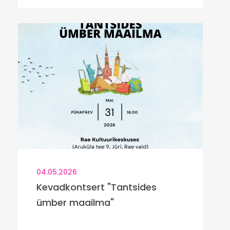
04.05.2026
Kevadkontsert "Tantsides
ümber maailma"