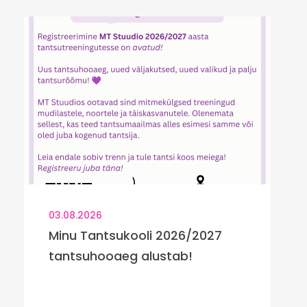
03.08.2026
Minu Tantsukooli 2026/2027
tantsuhooaeg alustab!