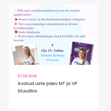
07.08.2026
Avatud uste päev MT ja VP
Stuudios