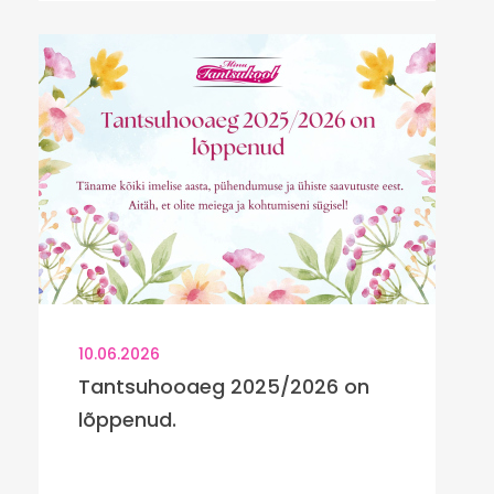
10.06.2026
Tantsuhooaeg 2025/2026 on
lõppenud.