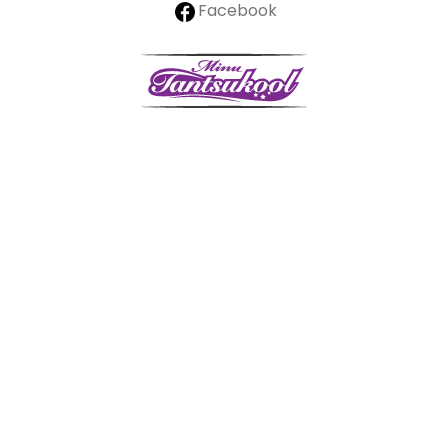
Facebook