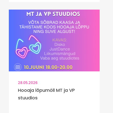
28.05.2026
Hooaja lõpumöll MT ja VP
stuudios