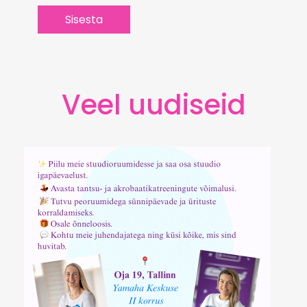
Veel uudiseid