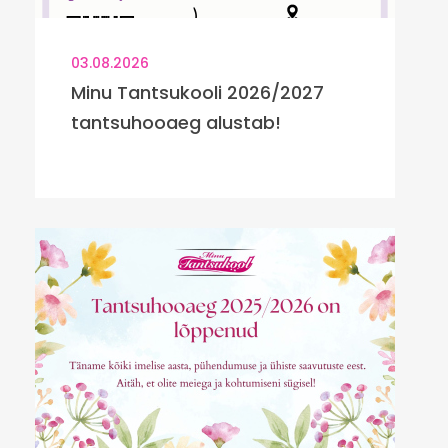
03.08.2026
Minu Tantsukooli 2026/2027
tantsuhooaeg alustab!