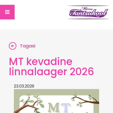
Tagasi
MT kevadine
linnalaager 2026
23.03.2026