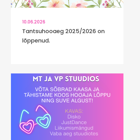
10.06.2026
Tantsuhooaeg 2025/2026 on
lõppenud.