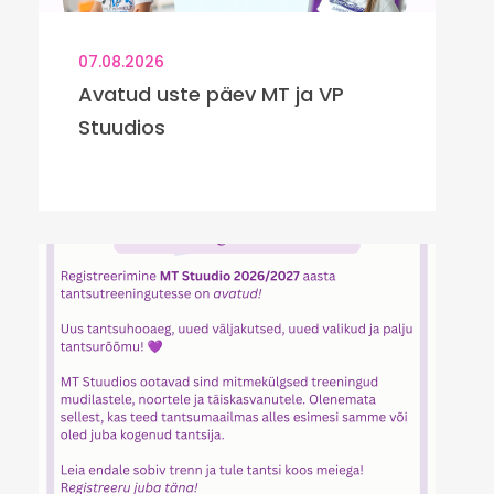
07.08.2026
Avatud uste päev MT ja VP
Stuudios