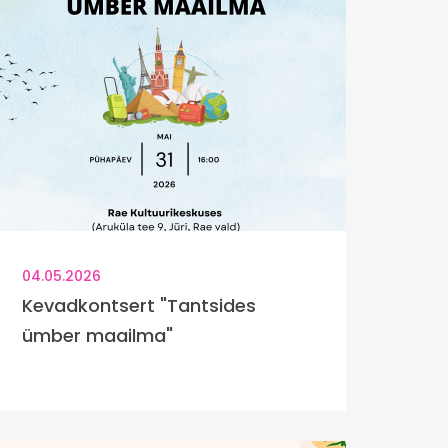
04.05.2026
Kevadkontsert "Tantsides
ümber maailma"