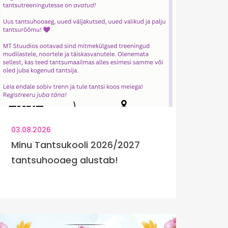
03.08.2026
Minu Tantsukooli 2026/2027
tantsuhooaeg alustab!