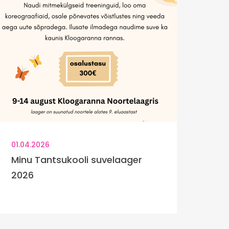
01.04.2026
Minu Tantsukooli suvelaager
2026