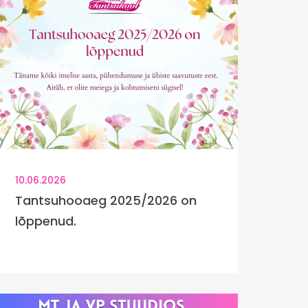
10.06.2026
Tantsuhooaeg 2025/2026 on
lõppenud.